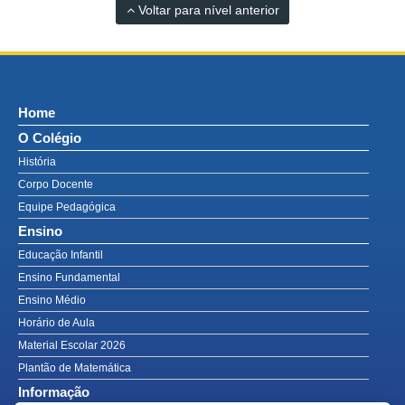
Voltar para nível anterior
Home
O Colégio
História
Corpo Docente
Equipe Pedagógica
Ensino
Educação Infantil
Ensino Fundamental
Ensino Médio
Horário de Aula
Material Escolar 2026
Plantão de Matemática
Informação