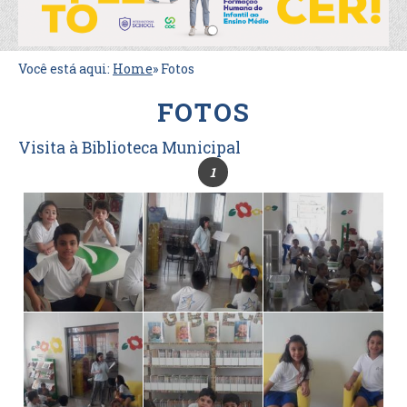
Você está aqui:
Home
»
Fotos
FOTOS
Visita à Biblioteca Municipal
1