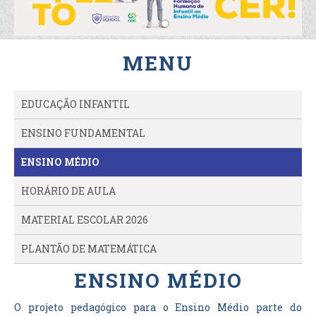
MENU
EDUCAÇÃO INFANTIL
ENSINO FUNDAMENTAL
ENSINO MÉDIO
HORÁRIO DE AULA
MATERIAL ESCOLAR 2026
PLANTÃO DE MATEMÁTICA
ENSINO MÉDIO
O projeto pedagógico para o Ensino Médio parte do