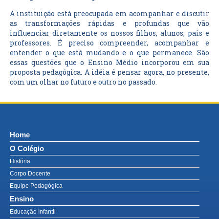
A instituição está preocupada em acompanhar e discutir
as transformações rápidas e profundas que vão
influenciar diretamente os nossos filhos, alunos, pais e
professores. É preciso compreender, acompanhar e
entender o que está mudando e o que permanece. São
essas questões que o Ensino Médio incorporou em sua
proposta pedagógica. A idéia é pensar agora, no presente,
com um olhar no futuro e outro no passado.
Home
O Colégio
História
Corpo Docente
Equipe Pedagógica
Ensino
Educação Infantil