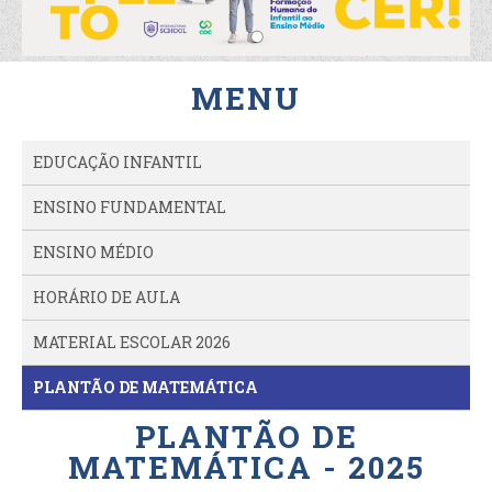
MENU
EDUCAÇÃO INFANTIL
ENSINO FUNDAMENTAL
ENSINO MÉDIO
HORÁRIO DE AULA
MATERIAL ESCOLAR 2026
PLANTÃO DE MATEMÁTICA
PLANTÃO DE
MATEMÁTICA - 2025