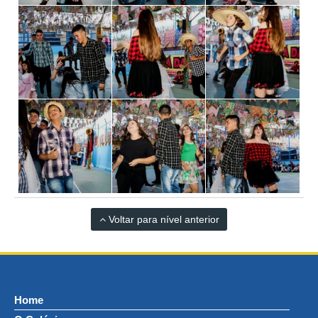
Voltar para nível anterior
Home