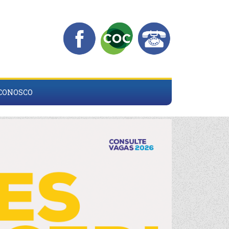
 CONOSCO