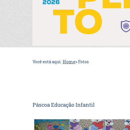
Você está aqui:
Home
»
Fotos
Páscoa Educação Infantil