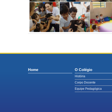
Home
O Colégio
História
Corpo Docente
Equipe Pedagógica