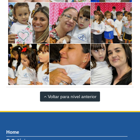
Voltar para nível anterior
Home